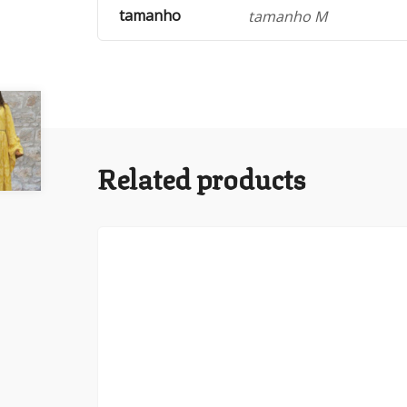
tamanho
tamanho M
Related products